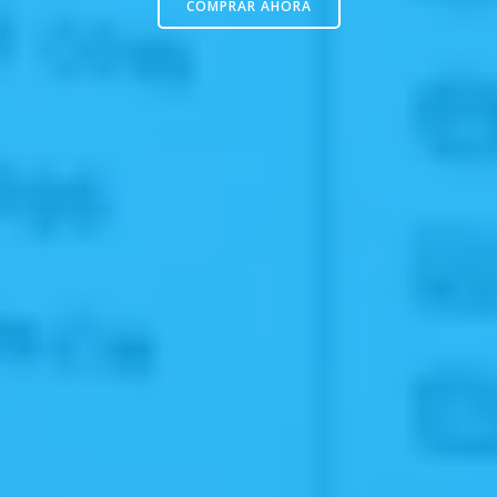
COMPRAR AHORA