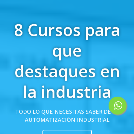
8 Cursos para
que
destaques en
la industria
TODO LO QUE NECESITAS SABER DE LA
AUTOMATIZACIÓN INDUSTRIAL